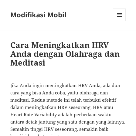
Modifikasi Mobil
MENU
AND
WIDGETS
Cara Meningkatkan HRV
Anda dengan Olahraga dan
Meditasi
Jika Anda ingin meningkatkan HRV Anda, ada dua
cara yang bisa Anda coba, yaitu olahraga dan
meditasi. Kedua metode ini telah terbukti efektif
dalam meningkatkan HRV seseorang. HRV atau
Heart Rate Variability adalah perbedaan waktu
antara detak jantung yang satu dengan yang lainnya.
Semakin tinggi HRV seseorang, semakin baik