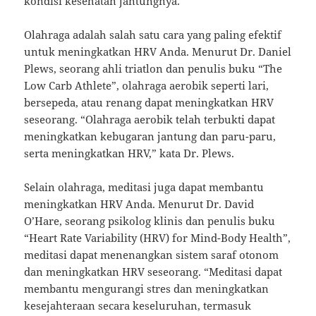
kondisi kesehatan jantungnya.
Olahraga adalah salah satu cara yang paling efektif
untuk meningkatkan HRV Anda. Menurut Dr. Daniel
Plews, seorang ahli triatlon dan penulis buku “The
Low Carb Athlete”, olahraga aerobik seperti lari,
bersepeda, atau renang dapat meningkatkan HRV
seseorang. “Olahraga aerobik telah terbukti dapat
meningkatkan kebugaran jantung dan paru-paru,
serta meningkatkan HRV,” kata Dr. Plews.
Selain olahraga, meditasi juga dapat membantu
meningkatkan HRV Anda. Menurut Dr. David
O’Hare, seorang psikolog klinis dan penulis buku
“Heart Rate Variability (HRV) for Mind-Body Health”,
meditasi dapat menenangkan sistem saraf otonom
dan meningkatkan HRV seseorang. “Meditasi dapat
membantu mengurangi stres dan meningkatkan
kesejahteraan secara keseluruhan, termasuk