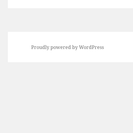
Proudly powered by WordPress