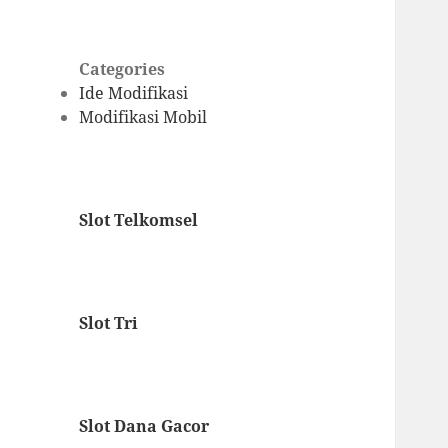
Categories
Ide Modifikasi
Modifikasi Mobil
Slot Telkomsel
Slot Tri
Slot Dana Gacor