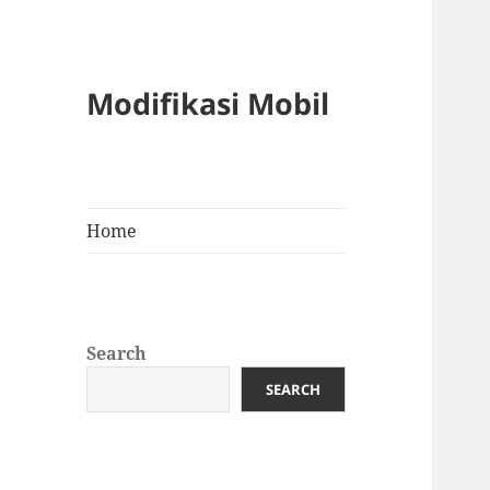
Modifikasi Mobil
Home
Search
SEARCH