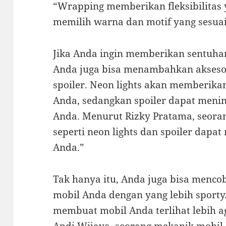
“Wrapping memberikan fleksibilitas 
memilih warna dan motif yang sesuai
Jika Anda ingin memberikan sentuha
Anda juga bisa menambahkan aksesori
spoiler. Neon lights akan memberikan
Anda, sedangkan spoiler dapat meni
Anda. Menurut Rizky Pratama, seoran
seperti neon lights dan spoiler dapat
Anda.”
Tak hanya itu, Anda juga bisa menc
mobil Anda dengan yang lebih sporty
membuat mobil Anda terlihat lebih a