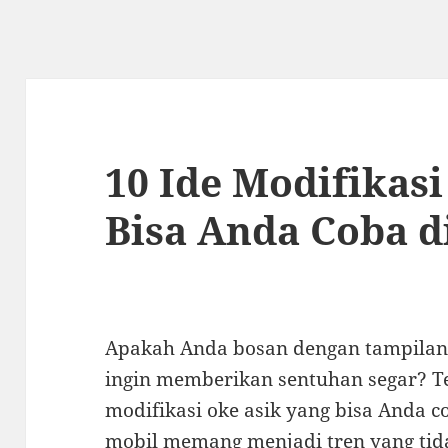
10 Ide Modifikas
Bisa Anda Coba d
Apakah Anda bosan dengan tampilan
ingin memberikan sentuhan segar? Te
modifikasi oke asik yang bisa Anda c
mobil memang menjadi tren yang tid