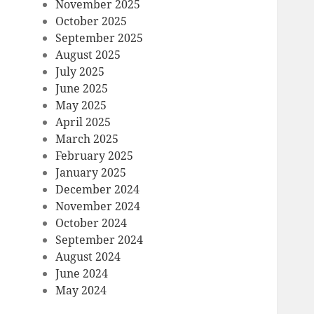
November 2025
October 2025
September 2025
August 2025
July 2025
June 2025
May 2025
April 2025
March 2025
February 2025
January 2025
December 2024
November 2024
October 2024
September 2024
August 2024
June 2024
May 2024