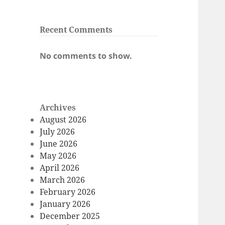
Recent Comments
No comments to show.
Archives
August 2026
July 2026
June 2026
May 2026
April 2026
March 2026
February 2026
January 2026
December 2025