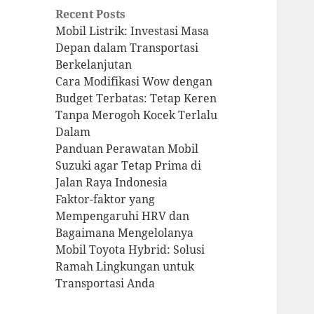
Recent Posts
Mobil Listrik: Investasi Masa
Depan dalam Transportasi
Berkelanjutan
Cara Modifikasi Wow dengan
Budget Terbatas: Tetap Keren
Tanpa Merogoh Kocek Terlalu
Dalam
Panduan Perawatan Mobil
Suzuki agar Tetap Prima di
Jalan Raya Indonesia
Faktor-faktor yang
Mempengaruhi HRV dan
Bagaimana Mengelolanya
Mobil Toyota Hybrid: Solusi
Ramah Lingkungan untuk
Transportasi Anda