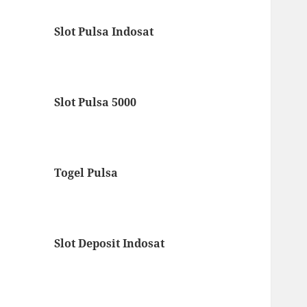
Slot Pulsa Indosat
Slot Pulsa 5000
Togel Pulsa
Slot Deposit Indosat