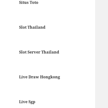
Situs Toto
Slot Thailand
Slot Server Thailand
Live Draw Hongkong
Live Sgp