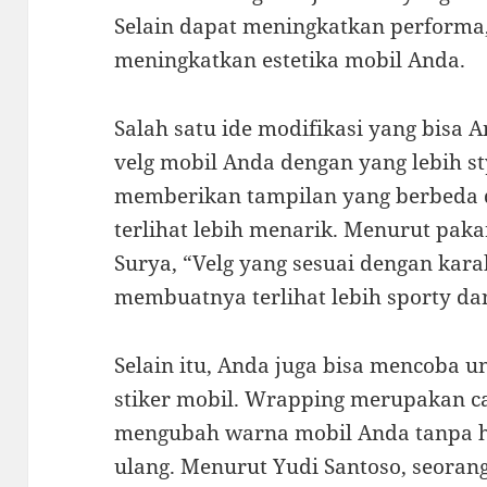
Selain dapat meningkatkan performa,
meningkatkan estetika mobil Anda.
Salah satu ide modifikasi yang bisa
velg mobil Anda dengan yang lebih st
memberikan tampilan yang berbeda
terlihat lebih menarik. Menurut pak
Surya, “Velg yang sesuai dengan kar
membuatnya terlihat lebih sporty dan
Selain itu, Anda juga bisa mencoba 
stiker mobil. Wrapping merupakan ca
mengubah warna mobil Anda tanpa 
ulang. Menurut Yudi Santoso, seoran