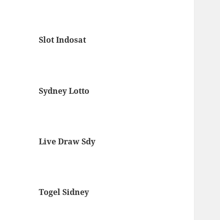
Slot Indosat
Sydney Lotto
Live Draw Sdy
Togel Sidney