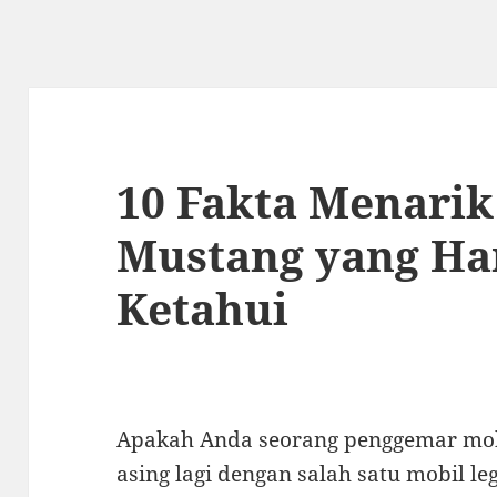
10 Fakta Menarik
Mustang yang H
Ketahui
Apakah Anda seorang penggemar mobil 
asing lagi dengan salah satu mobil le