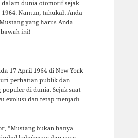
 dalam dunia otomotif sejak
n 1964. Namun, tahukah Anda
 Mustang yang harus Anda
 bawah ini!
da 17 April 1964 di New York
curi perhatian publik dan
 populer di dunia. Sejak saat
ai evolusi dan tetap menjadi
lor, “Mustang bukan hanya
 simbol kebebasan dan gaya