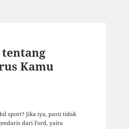
 tentang
arus Kamu
sport? Jika iya, pasti tidak
gendaris dari Ford, yaitu