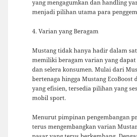
yang mengagumkan dan handling ya
menjadi pilihan utama para penggema
4. Varian yang Beragam
Mustang tidak hanya hadir dalam satu
memiliki beragam varian yang dapat
dan selera konsumen. Mulai dari Mu
bertenaga hingga Mustang EcoBoost 
yang efisien, tersedia pilihan yang s
mobil sport.
Menurut pimpinan pengembangan pro
terus mengembangkan varian Musta
pasar yang terus berkembang. Denga