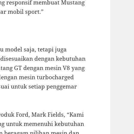
ng responsif membuat Mustang
r mobil sport.”
 model saja, tetapi juga
 disesuaikan dengan kebutuhan
stang GT dengan mesin V8 yang
dengan mesin turbocharged
esuai untuk setiap penggemar
duk Ford, Mark Fields, “Kami
ng untuk memenuhi kebutuhan
n beragam pilihan mesin dan