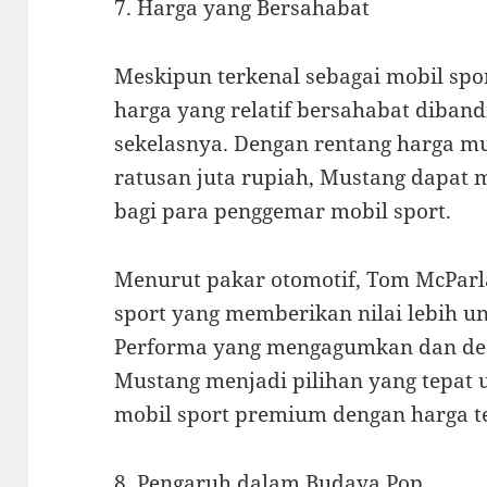
7. Harga yang Bersahabat
Meskipun terkenal sebagai mobil sp
harga yang relatif bersahabat diban
sekelasnya. Dengan rentang harga mu
ratusan juta rupiah, Mustang dapat 
bagi para penggemar mobil sport.
Menurut pakar otomotif, Tom McParl
sport yang memberikan nilai lebih u
Performa yang mengagumkan dan de
Mustang menjadi pilihan yang tepat
mobil sport premium dengan harga t
8. Pengaruh dalam Budaya Pop