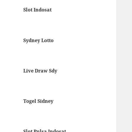
Slot Indosat
Sydney Lotto
Live Draw Sdy
Togel Sidney
Slot Pulsa Indosat