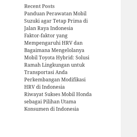
Recent Posts
Panduan Perawatan Mobil
Suzuki agar Tetap Prima di
Jalan Raya Indonesia
Faktor-faktor yang
Mempengaruhi HRV dan
Bagaimana Mengelolanya
Mobil Toyota Hybrid: Solusi
Ramah Lingkungan untuk
Transportasi Anda
Perkembangan Modifikasi
HRV di Indonesia
Riwayat Sukses Mobil Honda
sebagai Pilihan Utama
Konsumen di Indonesia